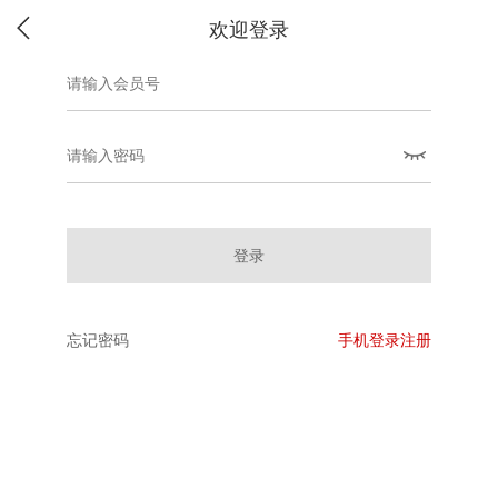
欢迎登录
登录
忘记密码
手机登录注册