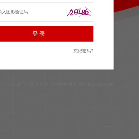
忘记密码?
Copyright © 2000-2026 迅科网络科技 All rights reserved