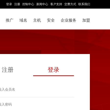
登录
注册
控制中心
新闻中心
客户支持
交费方式
联系我们
推广
域名
主机
安全
企业服务
加盟
注册
登录