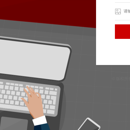
© 版权所有 