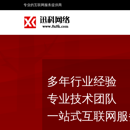
专业的互联网服务提供商
多年行业经验
专业技术团队
一站式互联网服