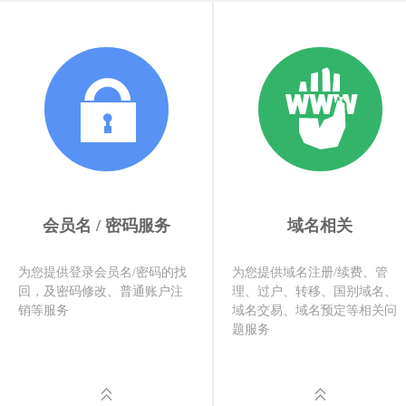
会员名 / 密码服务
域名相关
为您提供登录会员名/密码的找
为您提供域名注册/续费、管
回，及密码修改、普通账户注
理、过户、转移、国别域名、
销等服务
域名交易、域名预定等相关问
题服务