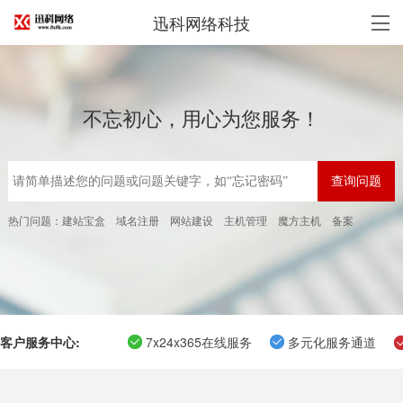
迅科网络科技
不忘初心，用心为您服务！
热门问题：
建站宝盒
域名注册
网站建设
主机管理
魔方主机
备案
客户服务中心:
7x24x365在线服务
多元化服务通道