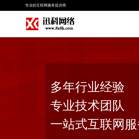
专业的互联网服务提供商
多年行业经验
专业技术团队
一站式互联网服