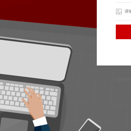
© 版权所有 