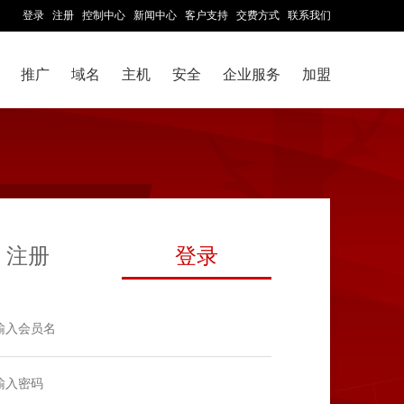
登录
注册
控制中心
新闻中心
客户支持
交费方式
联系我们
推广
域名
主机
安全
企业服务
加盟
注册
登录