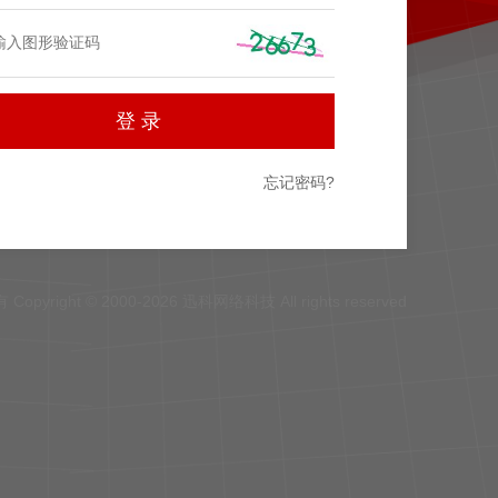
忘记密码?
Copyright © 2000-2026 迅科网络科技 All rights reserved