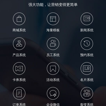
强大功能，让营销变得更简单
商城系统
海量模板
新闻系统
产品系统
员工系统
预约系统
卡券系统
活动系统
名片系统
订单系统
企业微信
裂变系统