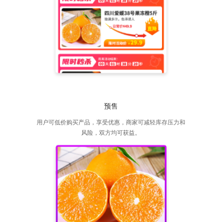
预售
用户可低价购买产品，享受优惠，商家可减轻库存压力和
风险，双方均可获益。