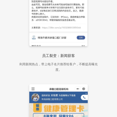
员工裂变：新闻获客
利用新闻热点，带上电子名片推荐给客户，不断提高曝光
度。