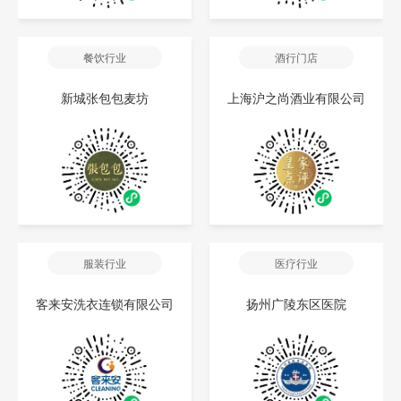
餐饮行业
酒行门店
新城张包包麦坊
上海沪之尚酒业有限公司
服装行业
医疗行业
客来安洗衣连锁有限公司
扬州广陵东区医院