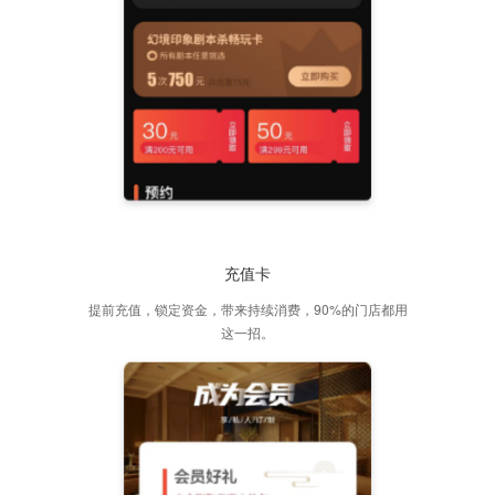
充值卡
提前充值，锁定资金，带来持续消费，90%的门店都用
这一招。