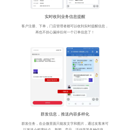
实时收到业务信息提醒
客户注册、下单，门店管理者都可以收到实时提醒信息，
再也不担心漏掉任何一个订单信息了！
群发信息，推送内容多样化
群发任务，在企微里面只能发文字和图片，通过友客来可
以发送小程序站点、新闻、产品、活动等等各种信息。