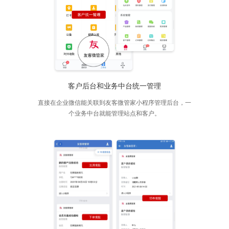
客户后台和业务中台统一管理
直接在企业微信能关联到友客微管家小程序管理后台，一
个业务中台就能管理站点和客户。