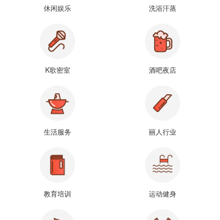
休闲娱乐
洗浴汗蒸
K歌密室
酒吧夜店
生活服务
丽人行业
教育培训
运动健身