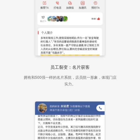
员工裂变：名片获客
拥有和500强一样的名片系统，店员统一形象，体现门店
实力。