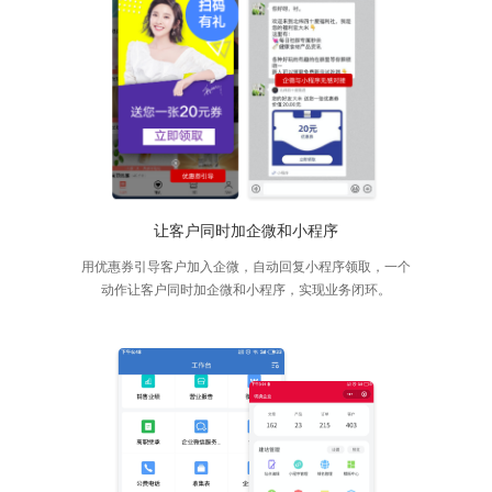
让客户同时加企微和小程序
用优惠券引导客户加入企微，自动回复小程序领取，一个
动作让客户同时加企微和小程序，实现业务闭环。