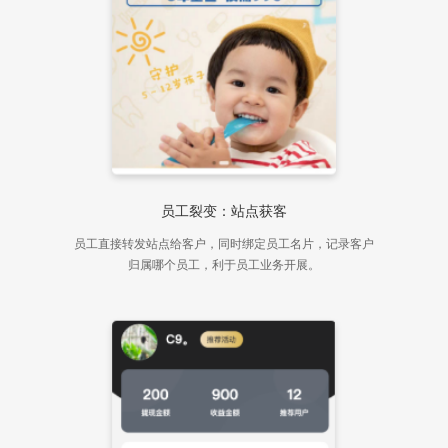
员工裂变：站点获客
员工直接转发站点给客户，同时绑定员工名片，记录客户
归属哪个员工，利于员工业务开展。