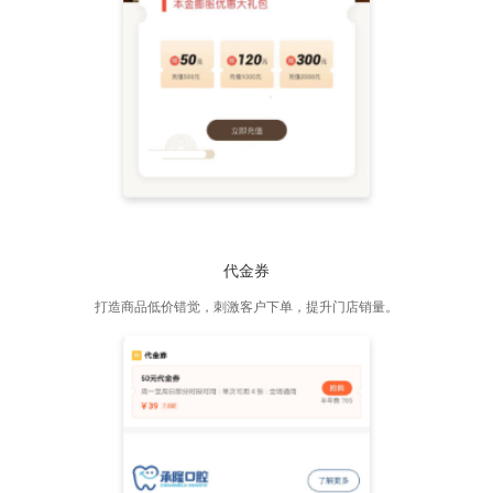
代金券
打造商品低价错觉，刺激客户下单，提升门店销量。