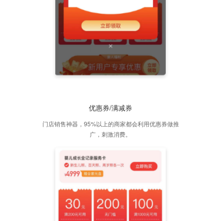
优惠券/满减券
门店销售神器，95%以上的商家都会利用优惠券做推
广，刺激消费。