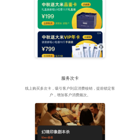
服务次卡
线上购买多次卡，吸引客户到店消费核销，提前锁定客
户，增加客户消费频次。