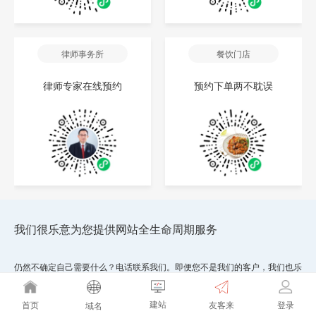
律师事务所
餐饮门店
律师专家在线预约
预约下单两不耽误
我们很乐意为您提供网站全生命周期服务
仍然不确定自己需要什么？电话联系我们。即便您不是我们的客户，我们也乐
意为您效劳。我们在此恭候您的来电。请致电联系我们。
建站
友客来
首页
登录
域名