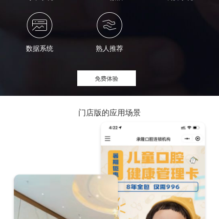
数据系统
熟人推荐
免费体验
门店版的应用场景