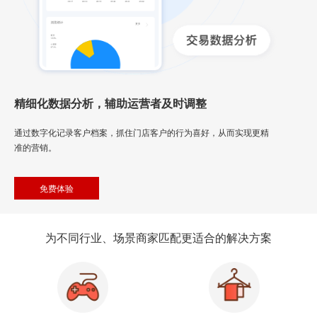
精细化数据分析，辅助运营者及时调整
通过数字化记录客户档案，抓住门店客户的行为喜好，从而实现更精
准的营销。
免费体验
为不同行业、场景商家匹配更适合的解决方案