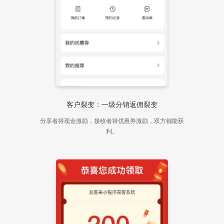
客户裂变：一级分销返佣裂变
分享者得现金激励，接收者得优惠券激励，双方都能获
利。