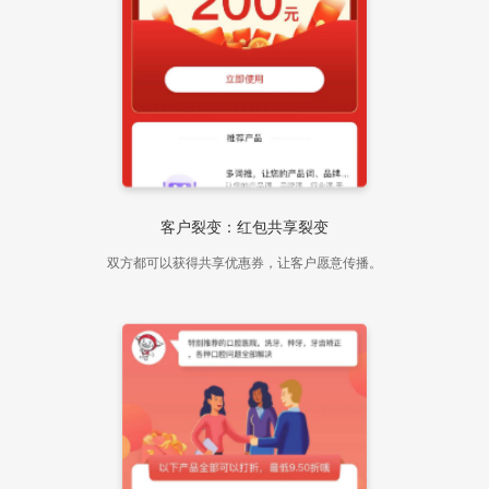
客户裂变：红包共享裂变
双方都可以获得共享优惠券，让客户愿意传播。