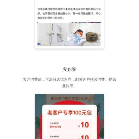
复购券
客户消费后，再次派送优惠券，刺激客户持续消费，提高
复购率。