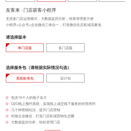
友客来 · 门店获客小程序
支持多门店运营模式，大数据监控分析，统筹管理更方便
小程序+公众号+企业微信三体合一，打造微信生态私域流量池
请选择版本
单门店版
多门店版
选择服务包（请根据实际情况勾选）
系统标准包
设计包
包含10个人的电子名片
O2O线上预约系统，实现线上成交线下服务的经营闭环
几十种营销玩法，提升门店营销
对接企业微信，打造门店私域营销生态圈
大数据监控分析，轻松管理门店