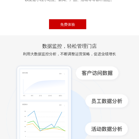
免费体验
数据监控，轻松管理门店
利用大数据监控分析，不断调整运营策略，促进业绩增长