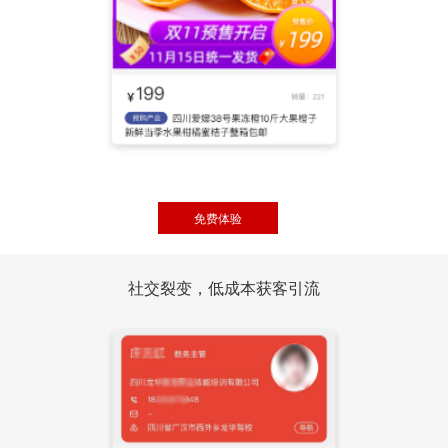
免费体验
社交裂变，低成本获客引流