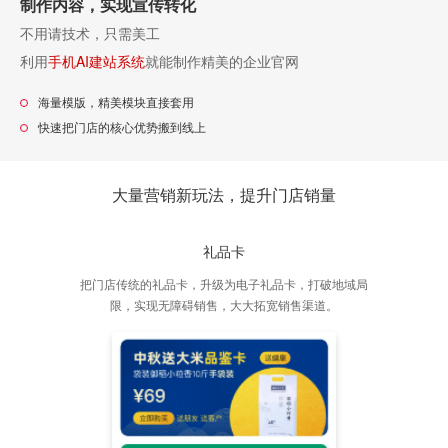
制作内容，实现宣传转化
不用请技术，只需美工
利用
手机AI建站系统
就能制作精美的企业官网
海量模版，精美模块直接套用
快速把门店的核心优势搬到线上
大量营销新玩法，提升门店销量
礼品卡
把门店传统的礼品卡，升级为电子礼品卡，打破地域局
限，实现无障碍销售，大大拓宽销售渠道。