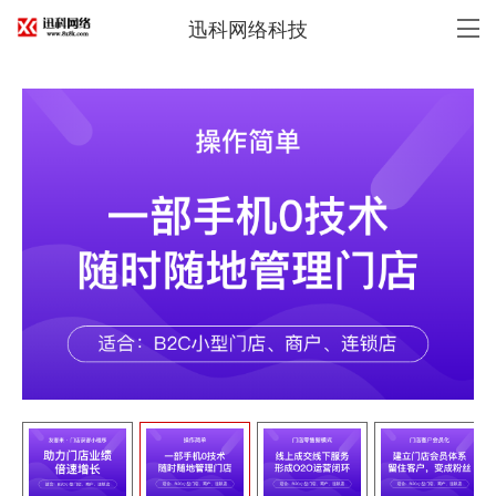
迅科网络科技