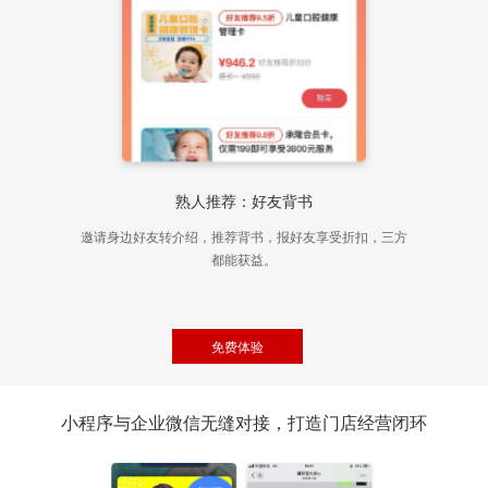
熟人推荐：好友背书
邀请身边好友转介绍，推荐背书，报好友享受折扣，三方
都能获益。
免费体验
小程序与企业微信无缝对接，打造门店经营闭环