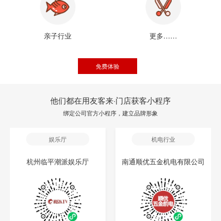
亲子行业
更多……
免费体验
他们都在用友客来·门店获客小程序
绑定公司官方小程序，建立品牌形象
娱乐厅
机电行业
杭州临平潮派娱乐厅
南通顺优五金机电有限公司