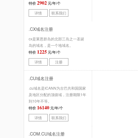
2902
特价
元/年/个
详情
联系我们
.CX域名注册
cx是莱恩群岛的北部三岛之一圣诞
岛的域名，是一个地域名。
1225
特价
元/年/个
详情
注册
.CU域名注册
.cu域名是ICANN为古巴共和国国家
及地区分配的顶级域，注册期限1年
到10年不等。
16140
特价
元/年/个
详情
联系我们
.COM.CU域名注册