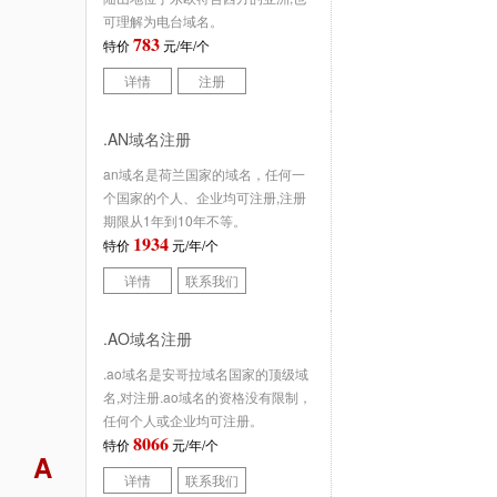
可理解为电台域名。
783
特价
元/年/个
详情
注册
.AN域名注册
an域名是荷兰国家的域名，任何一
个国家的个人、企业均可注册,注册
期限从1年到10年不等。
1934
特价
元/年/个
详情
联系我们
.AO域名注册
.ao域名是安哥拉域名国家的顶级域
名,对注册.ao域名的资格没有限制，
任何个人或企业均可注册。
8066
特价
元/年/个
A
详情
联系我们