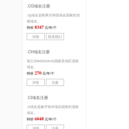
.CG域名注册
.cg域名是刚果共和国域名国家的顶
级域名。
8347
特价
元/年/个
详情
联系我们
.CH域名注册
瑞士(Switzerland)国家及地区顶级
域名。
270
特价
元/年/个
详情
注册
.CI域名注册
.ci域名是象牙海岸域名国家的顶级
域名。
6048
特价
元/年/个
详情
注册