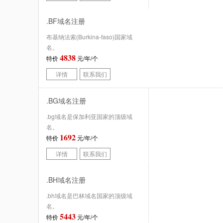
.BF域名注册
布基纳法索(Burkina-faso)国家域
名。
4838
特价
元/年/个
详情
联系我们
.BG域名注册
.bg域名是保加利亚国家的顶级域
名。
1692
特价
元/年/个
详情
联系我们
.BH域名注册
.bh域名是巴林域名国家的顶级域
名。
5443
特价
元/年/个