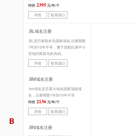
2395
特价
元/年/个
详情
联系我们
.BL域名注册
.BL圣巴泰勒米岛国家域名,注册期限
1年到10年不等，属于加勒比海中小
安地列斯群岛的岛屿。
详情
联系我们
.BM域名注册
.bm域名是百慕大域名国家顶级域
名，注册期限1年到10年不等
2136
特价
元/年/个
详情
联系我们
B
.BN域名注册