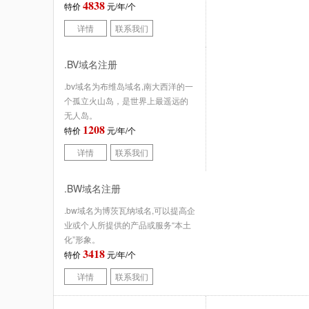
4838
特价
元/年/个
详情
联系我们
.BV域名注册
.bv域名为布维岛域名,南大西洋的一
个孤立火山岛，是世界上最遥远的
无人岛。
1208
特价
元/年/个
详情
联系我们
.BW域名注册
.bw域名为博茨瓦纳域名,可以提高企
业或个人所提供的产品或服务“本土
化”形象。
3418
特价
元/年/个
详情
联系我们