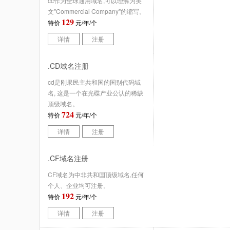
cc作为全球通用域名,可以理解为英
文"Commercial Company"的缩写。
129
特价
元/年/个
详情
注册
.CD域名注册
cd是刚果民主共和国的国别代码域
名, 这是一个在光碟产业公认的稀缺
顶级域名。
724
特价
元/年/个
详情
注册
.CF域名注册
CF域名为中非共和国顶级域名,任何
个人、企业均可注册。
192
特价
元/年/个
详情
注册