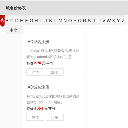
域名价格表
A
B
C
D
E
F
G
H
I
J
K
L
M
N
O
P
Q
R
S
T
U
V
W
X
Y
Z
中文
.AC域名注册
ac域名的归属地为阿松森岛,可被理
解为academic即“学术的”之意
896
特价
元/年/个
详情
注册
.AD域名注册
AD域名为安道尔国家域名国家的顶
级域名（ccTLD）后缀。
4354
特价
元/年/个
详情
注册