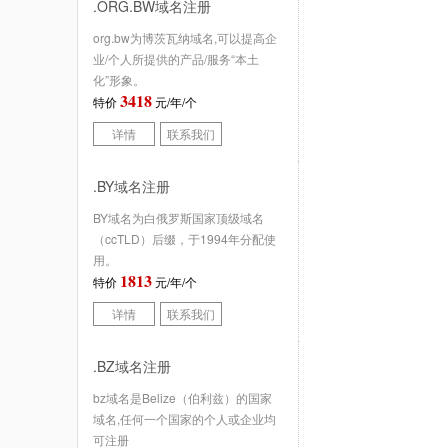
.ORG.BW域名注册
org.bw为博茨瓦纳域名,可以提高企
业/个人所提供的产品/服务“本土
化”形象。
3418
特价
元/年/个
详情
联系我们
.BY域名注册
BY域名为白俄罗斯国家顶级域名
（ccTLD）后缀，于1994年分配使
用。
1813
特价
元/年/个
详情
联系我们
.BZ域名注册
bz域名是Belize（伯利兹）的国家
域名,任何一个国家的个人或企业均
可注册