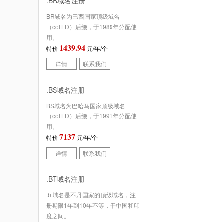
.BR域名注册
BR域名为巴西国家顶级域名
（ccTLD）后缀，于1989年分配使
用。
1439.94
特价
元/年/个
详情
联系我们
.BS域名注册
BS域名为巴哈马国家顶级域名
（ccTLD）后缀，于1991年分配使
用。
7137
特价
元/年/个
详情
联系我们
.BT域名注册
.bt域名是不丹国家的顶级域名，注
册期限1年到10年不等，于中国和印
度之间。