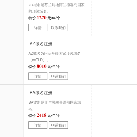
.ax域名是芬兰属地阿兰德群岛国家
的顶级域名。
1270
特价
元/年/个
详情
联系我们
.AZ域名注册
AZ域名为阿塞拜疆国家顶级域名
（ccTLD）。
8010
特价
元/年/个
详情
联系我们
.BA域名注册
BA波斯尼亚与黑塞哥维那国家域
名。
2418
特价
元/年/个
详情
联系我们