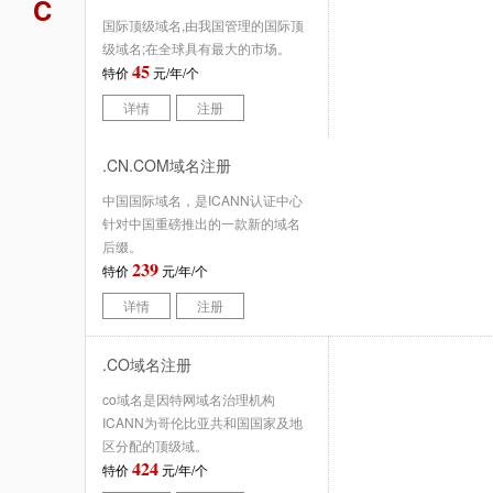
C
国际顶级域名,由我国管理的国际顶
级域名;在全球具有最大的市场。
45
特价
元/年/个
详情
注册
.CN.COM域名注册
中国国际域名，是ICANN认证中心
针对中国重磅推出的一款新的域名
后缀。
239
特价
元/年/个
详情
注册
.CO域名注册
co域名是因特网域名治理机构
ICANN为哥伦比亚共和国国家及地
区分配的顶级域。
424
特价
元/年/个