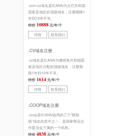
.com.cu域名是ICANN为古巴共和国
国家及地区的顶级域名，注册期限1
年到10年不等。
10888
特价
元/年/个
详情
联系我们
.CV域名注册
.cv域名是ICANN为佛得角共和国国
家及地区分配的顶级域名，注册期
限1年到10年不等。
1614
特价
元/年/个
详情
联系我们
.COOP域名注册
.coop是ICANN选用的三个“限制
级”域名的其中之一，是国家商业合
作委员会下属的一个机构。
4838
特价
元/年/个