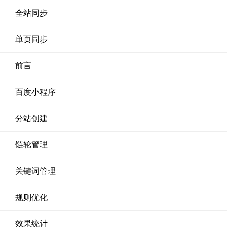
全站同步
单页同步
前言
百度小程序
分站创建
链轮管理
关键词管理
规则优化
效果统计