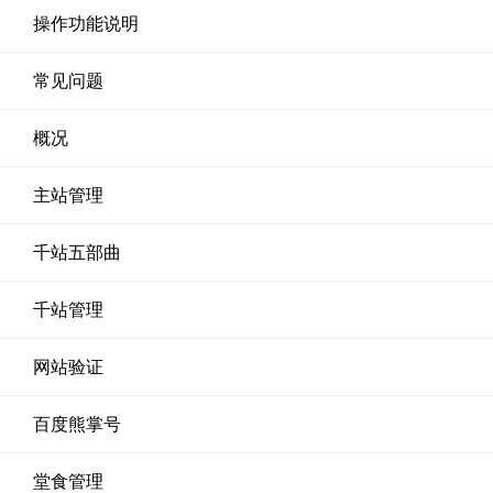
操作功能说明
常见问题
概况
主站管理
千站五部曲
千站管理
网站验证
百度熊掌号
堂食管理