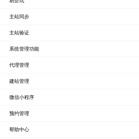
易企玩
主站同步
主站验证
系统管理功能
代理管理
建站管理
微信小程序
预约管理
帮助中心