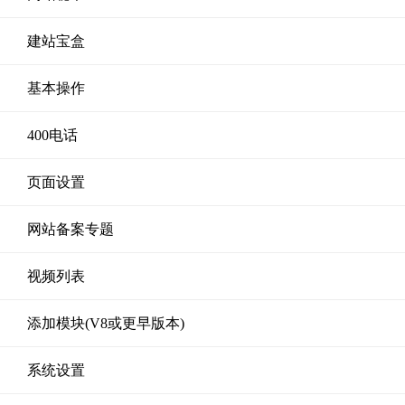
建站宝盒
基本操作
400电话
页面设置
网站备案专题
视频列表
添加模块(V8或更早版本)
系统设置