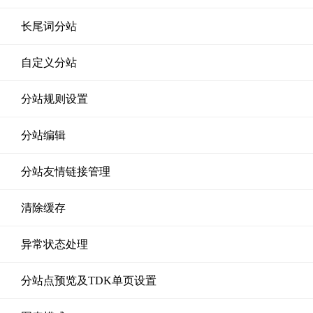
长尾词分站
自定义分站
分站规则设置
分站编辑
分站友情链接管理
清除缓存
异常状态处理
分站点预览及TDK单页设置