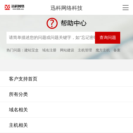
迅科网络科技
热门问题：
建站宝盒
域名注册
网站建设
主机管理
魔方主机
备案
客户支持首页
所有分类
域名相关
主机相关