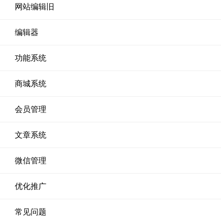
网站编辑旧
编辑器
功能系统
商城系统
会员管理
文章系统
微信管理
优化推广
常见问题