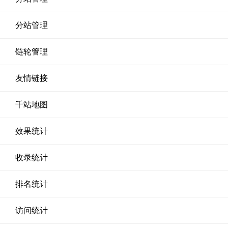
分站管理
链轮管理
友情链接
千站地图
效果统计
收录统计
排名统计
访问统计