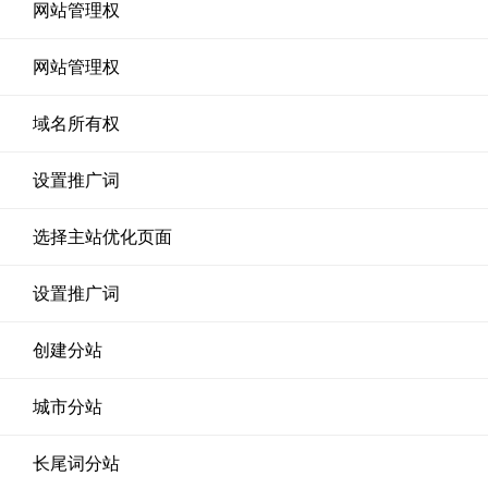
网站管理权
网站管理权
域名所有权
设置推广词
选择主站优化页面
设置推广词
创建分站
城市分站
长尾词分站