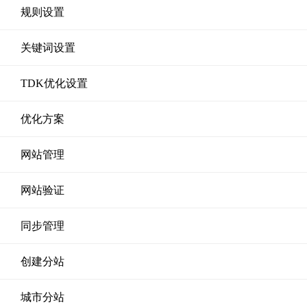
规则设置
关键词设置
TDK优化设置
优化方案
网站管理
网站验证
同步管理
创建分站
城市分站