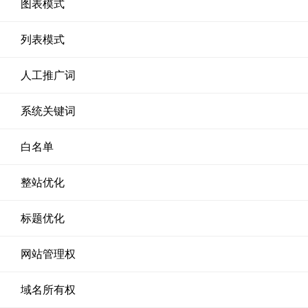
图表模式
列表模式
人工推广词
系统关键词
白名单
整站优化
标题优化
网站管理权
域名所有权