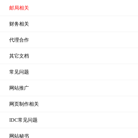
邮局相关
财务相关
代理合作
其它文档
常见问题
网站推广
网页制作相关
IDC常见问题
网站秘书