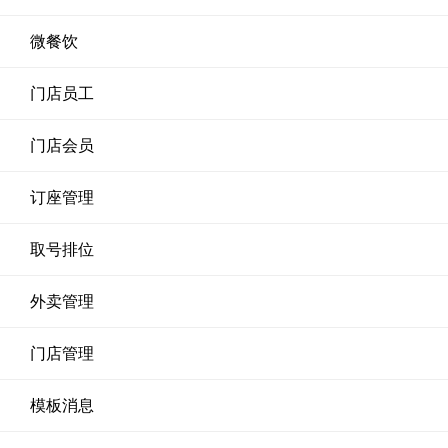
微餐饮
门店员工
门店会员
订座管理
取号排位
外卖管理
门店管理
模板消息