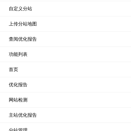
自定义分站
上传分站地图
查阅优化报告
功能列表
首页
优化报告
网站检测
主站优化报告
分站管理