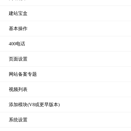
建站宝盒
基本操作
400电话
页面设置
网站备案专题
视频列表
添加模块(V8或更早版本)
系统设置