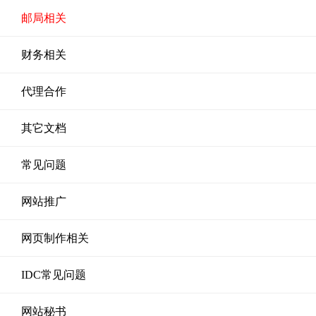
邮局相关
财务相关
代理合作
其它文档
常见问题
网站推广
网页制作相关
IDC常见问题
网站秘书