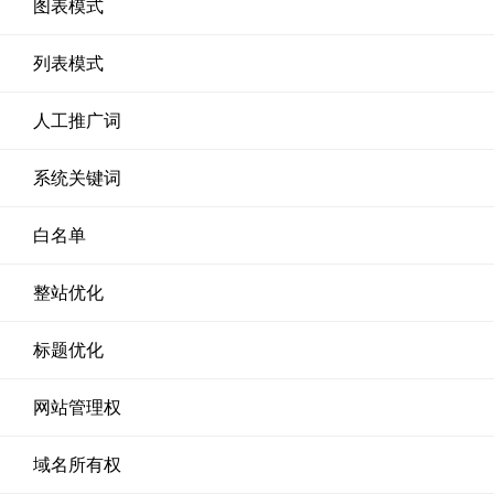
图表模式
列表模式
人工推广词
系统关键词
白名单
整站优化
标题优化
网站管理权
域名所有权