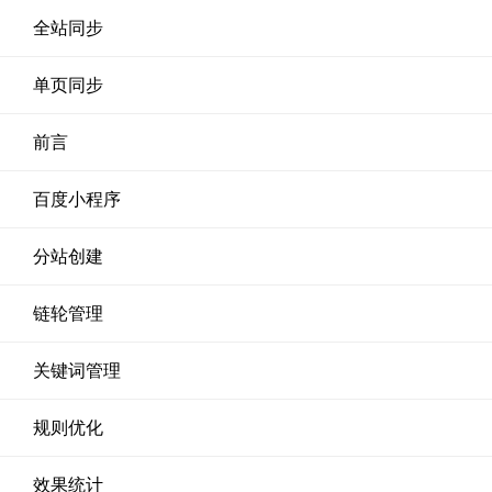
全站同步
单页同步
前言
百度小程序
分站创建
链轮管理
关键词管理
规则优化
效果统计