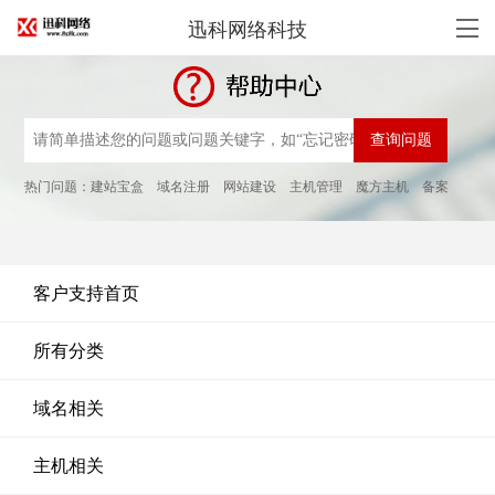
迅科网络科技
热门问题：
建站宝盒
域名注册
网站建设
主机管理
魔方主机
备案
客户支持首页
所有分类
域名相关
主机相关