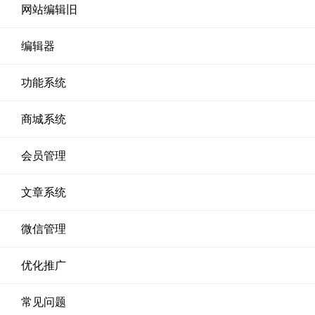
网站编辑旧
编辑器
功能系统
商城系统
会员管理
文章系统
微信管理
优化推广
常见问题