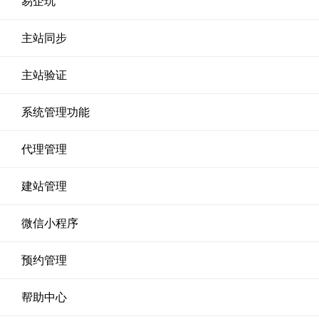
易企玩
主站同步
主站验证
系统管理功能
代理管理
建站管理
微信小程序
预约管理
帮助中心