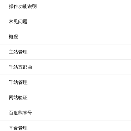
操作功能说明
常见问题
概况
主站管理
千站五部曲
千站管理
网站验证
百度熊掌号
堂食管理