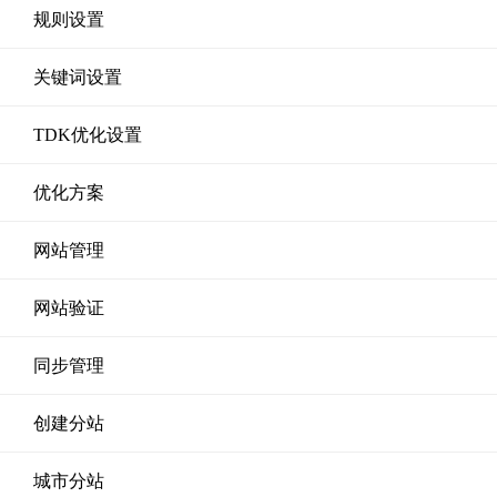
规则设置
关键词设置
TDK优化设置
优化方案
网站管理
网站验证
同步管理
创建分站
城市分站