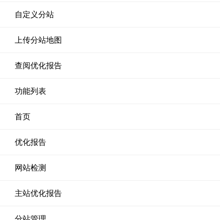
自定义分站
上传分站地图
查阅优化报告
功能列表
首页
优化报告
网站检测
主站优化报告
分站管理