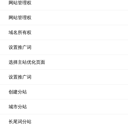
网站管理权
网站管理权
域名所有权
设置推广词
选择主站优化页面
设置推广词
创建分站
城市分站
长尾词分站