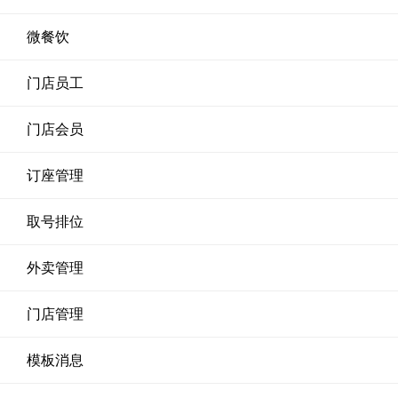
微餐饮
门店员工
门店会员
订座管理
取号排位
外卖管理
门店管理
模板消息