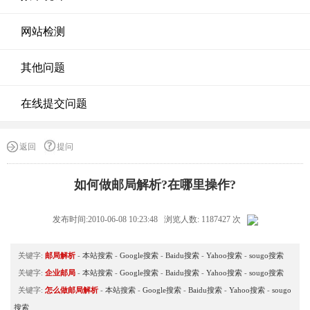
网站检测
其他问题
在线提交问题
返回
提问
如何做邮局解析?在哪里操作?
发布时间:2010-06-08 10:23:48 浏览人数: 1187427 次
关键字:
邮局解析
-
本站搜索
-
Google搜索
-
Baidu搜索
-
Yahoo搜索
-
sougo搜索
关键字:
企业邮局
-
本站搜索
-
Google搜索
-
Baidu搜索
-
Yahoo搜索
-
sougo搜索
关键字:
怎么做邮局解析
-
本站搜索
-
Google搜索
-
Baidu搜索
-
Yahoo搜索
-
sougo
搜索