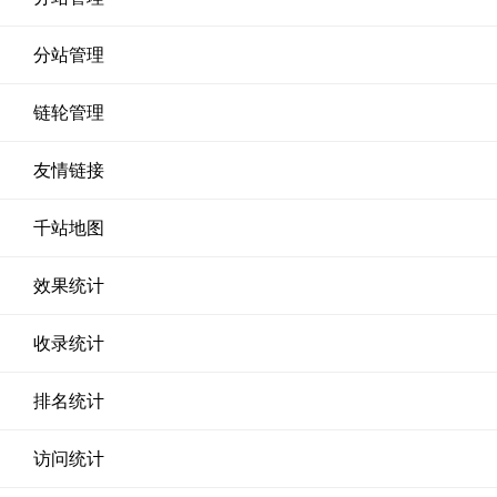
分站管理
链轮管理
友情链接
千站地图
效果统计
收录统计
排名统计
访问统计