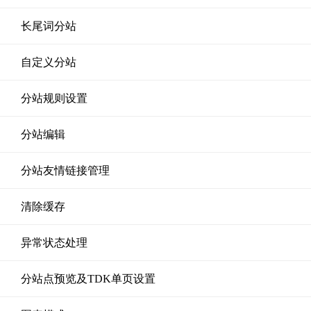
长尾词分站
自定义分站
分站规则设置
分站编辑
分站友情链接管理
清除缓存
异常状态处理
分站点预览及TDK单页设置