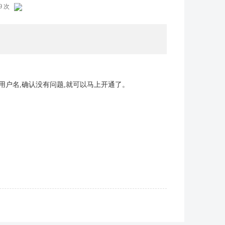
19 次
用户名,确认没有问题,就可以马上开通了。