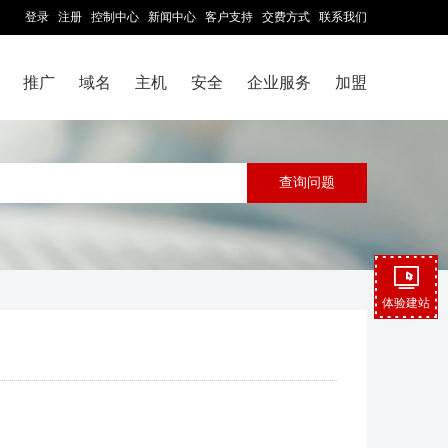
登录
注册
控制中心
新闻中心
客户支持
交费方式
联系我们
推广
域名
主机
安全
企业服务
加盟
体验建站