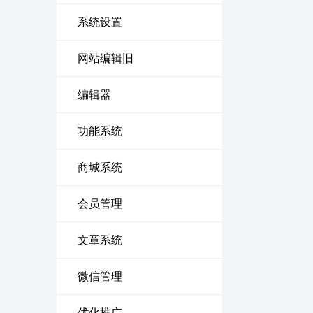
系统设置
网站编辑旧
编辑器
功能系统
商城系统
会员管理
文章系统
微信管理
优化推广