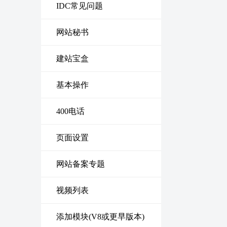
IDC常见问题
网站秘书
建站宝盒
基本操作
400电话
页面设置
网站备案专题
视频列表
添加模块(V8或更早版本)