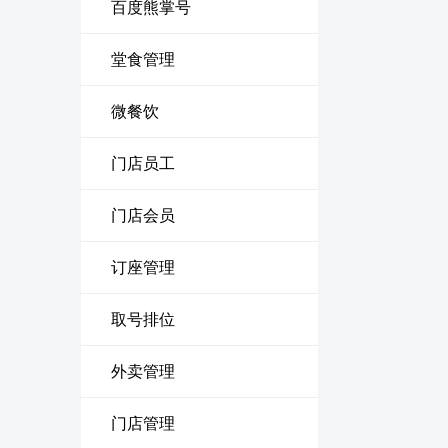
百度熊掌号
堂食管理
微餐饮
门店员工
门店会员
订座管理
取号排位
外卖管理
门店管理