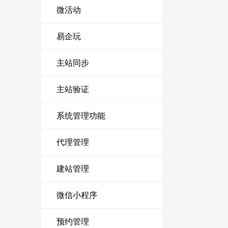
微活动
易企玩
主站同步
主站验证
系统管理功能
代理管理
建站管理
微信小程序
预约管理