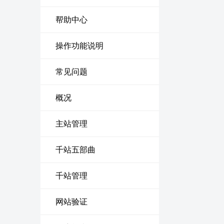
帮助中心
操作功能说明
常见问题
概况
主站管理
千站五部曲
千站管理
网站验证