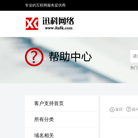
专业的互联网服务提供商
热门
客户支持首页
返回
提
所有分类
域名相关